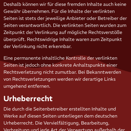
Deshalb können wir für diese fremden Inhalte auch keine
Gewähr übernehmen. Für die Inhalte der verlinkten
Seiten ist stets der jeweilige Anbieter oder Betreiber der
Seiten verantwortlich. Die verlinkten Seiten wurden zum
Zeitpunkt der Verlinkung auf mögliche Rechtsverstöße
überprüft. Rechtswidrige Inhalte waren zum Zeitpunkt
der Verlinkung nicht erkennbar.
Eine permanente inhaltliche Kontrolle der verlinkten
Seiten ist jedoch ohne konkrete Anhaltspunkte einer
Rechtsverletzung nicht zumutbar. Bei Bekanntwerden
von Rechtsverletzungen werden wir derartige Links
umgehend entfernen.
Urheberrecht
Die durch die Seitenbetreiber erstellten Inhalte und
Werke auf diesen Seiten unterliegen dem deutschen
Urheberrecht. Die Vervielfältigung, Bearbeitung,
Verbreitung und jede Art der Verwertung außerhalb der