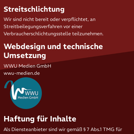
Streitschlichtung
Wir sind nicht bereit oder verpflichtet, an
Streitbeilegungsverfahren vor einer
Verbraucherschlichtungsstelle teilzunehmen.
Webdesign und technische
Umsetzung
WWU Medien GmbH
wwu-medien.de
Haftung für Inhalte
Als Diensteanbieter sind wir gemäß § 7 Abs.1 TMG für