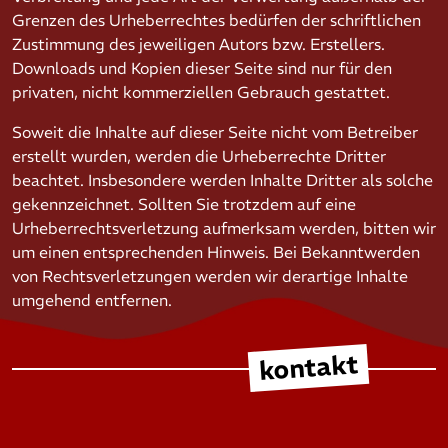
Grenzen des Urheberrechtes bedürfen der schriftlichen
Zustimmung des jeweiligen Autors bzw. Erstellers.
Downloads und Kopien dieser Seite sind nur für den
privaten, nicht kommerziellen Gebrauch gestattet.
Soweit die Inhalte auf dieser Seite nicht vom Betreiber
erstellt wurden, werden die Urheberrechte Dritter
beachtet. Insbesondere werden Inhalte Dritter als solche
gekennzeichnet. Sollten Sie trotzdem auf eine
Urheberrechtsverletzung aufmerksam werden, bitten wir
um einen entsprechenden Hinweis. Bei Bekanntwerden
von Rechtsverletzungen werden wir derartige Inhalte
umgehend entfernen.
kontakt