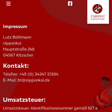
Impressum
Lutz Bohlmann
nipponkoi
Hauptstraße 24b
04567 Kitzscher
Kontakt:
Telefon: +49 (0) 34347 51304
E-Mail:
bt@nipponkoi.de
Umsatzsteuer:
Umsatzsteuer-Identifikationsnummer gemäß §27 a