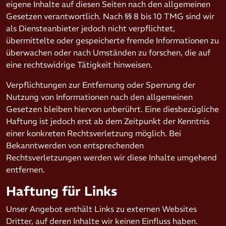
eigene Inhalte auf diesen Seiten nach den allgemeinen
Gesetzen verantwortlich. Nach §§ 8 bis 10 TMG sind wir
als Diensteanbieter jedoch nicht verpflichtet,
übermittelte oder gespeicherte fremde Informationen zu
überwachen oder nach Umständen zu forschen, die auf
eine rechtswidrige Tätigkeit hinweisen.
Verpflichtungen zur Entfernung oder Sperrung der
Nutzung von Informationen nach den allgemeinen
Gesetzen bleiben hiervon unberührt. Eine diesbezügliche
Haftung ist jedoch erst ab dem Zeitpunkt der Kenntnis
einer konkreten Rechtsverletzung möglich. Bei
Bekanntwerden von entsprechenden
Rechtsverletzungen werden wir diese Inhalte umgehend
entfernen.
Haftung für Links
Unser Angebot enthält Links zu externen Websites
Dritter, auf deren Inhalte wir keinen Einfluss haben.