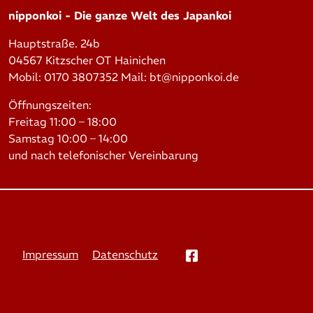
nipponkoi - Die ganze Welt des Japankoi
Hauptstraße. 24b
04567 Kitzscher OT Hainichen
Mobil: 0170 3807352 Mail:
bt@nipponkoi.de
Öffnungszeiten:
Freitag 11:00 – 18:00
Samstag 10:00 – 14:00
und nach telefonischer Vereinbarung
Impressum
Datenschutz